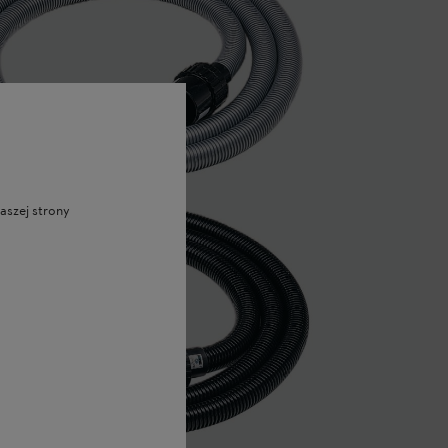
aszej strony