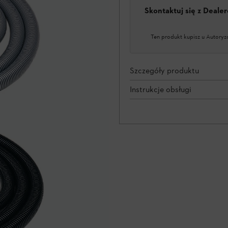
Skontaktuj się z Deal
Ten produkt kupisz u Autoryz
Szczegóły produktu
Instrukcje obsługi