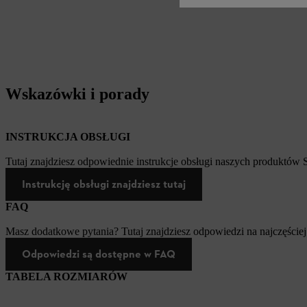
Wskazówki i porady
INSTRUKCJA OBSŁUGI
Tutaj znajdziesz odpowiednie instrukcje obsługi naszych produktów
Instrukcję obsługi znajdziesz tutaj
FAQ
Masz dodatkowe pytania? Tutaj znajdziesz odpowiedzi na najczęściej
Odpowiedzi są dostępne w FAQ
TABELA ROZMIARÓW