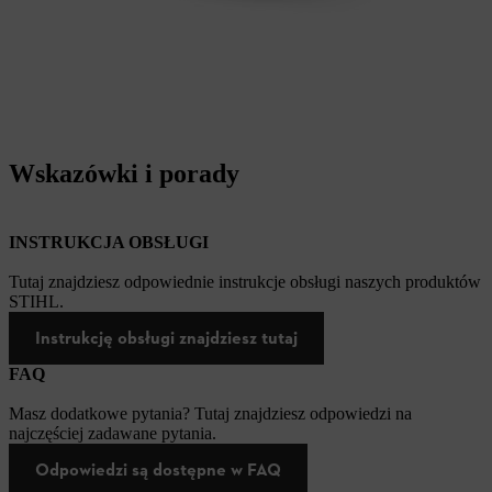
Wskazówki i porady
INSTRUKCJA OBSŁUGI
Tutaj znajdziesz odpowiednie instrukcje obsługi naszych produktów
STIHL.
Instrukcję obsługi znajdziesz tutaj
FAQ
Masz dodatkowe pytania? Tutaj znajdziesz odpowiedzi na
najczęściej zadawane pytania.
Odpowiedzi są dostępne w FAQ