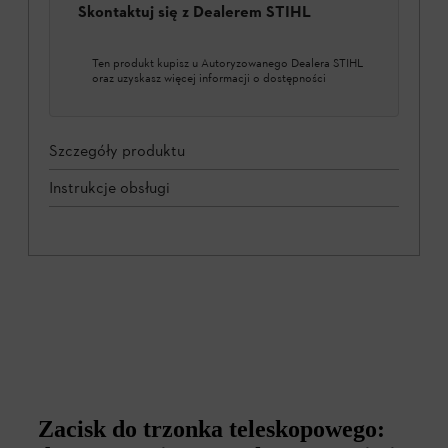
Skontaktuj się z Dealerem STIHL
Ten produkt kupisz u Autoryzowanego Dealera STIHL
oraz uzyskasz więcej informacji o dostępności
Szczegóły produktu
Instrukcje obsługi
Zacisk do trzonka teleskopowego: