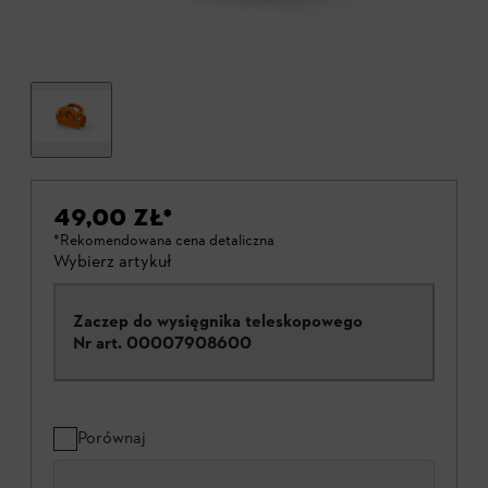
49,00 ZŁ
*
*Rekomendowana cena detaliczna
Wybierz artykuł
Zaczep do wysięgnika teleskopowego
Nr art.
00007908600
Porównaj