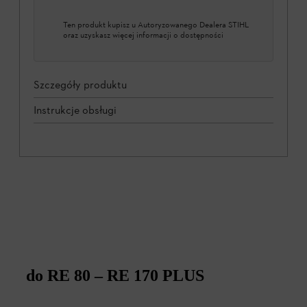
Ten produkt kupisz u Autoryzowanego Dealera STIHL
oraz uzyskasz więcej informacji o dostępności
Szczegóły produktu
Instrukcje obsługi
do RE 80 – RE 170 PLUS