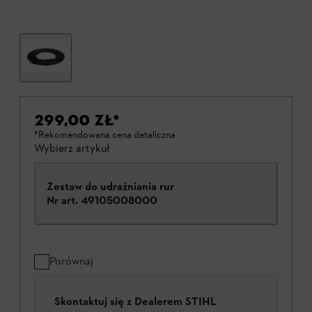
299,00 ZŁ
*
*Rekomendowana cena detaliczna
Wybierz artykuł
Zestaw do udrażniania rur
Nr art.
49105008000
Porównaj
Skontaktuj się z Dealerem STIHL