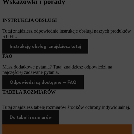
Wskazówki i porady
INSTRUKCJA OBSŁUGI
Tutaj znajdziesz odpowiednie instrukcje obsługi naszych produktów
STIHL.
Instrukcję obsługi znajdziesz tutaj
FAQ
Masz dodatkowe pytania? Tutaj znajdziesz odpowiedzi na
najczęściej zadawane pytania.
Odpowiedzi są dostępne w FAQ
TABELA ROZMIARÓW
Tutaj znajdziesz tabelę rozmiarów środków ochrony indywidualnej.
Do tabeli rozmiarów