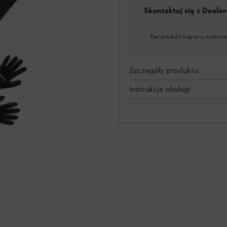
Skontaktuj się z Deal
Ten produkt kupisz u Autoryz
Szczegóły produktu
Instrukcje obsługi