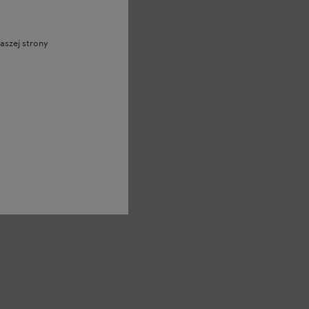
aszej strony