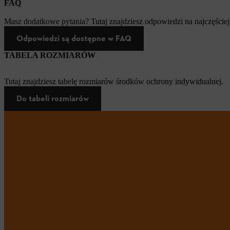
FAQ
Masz dodatkowe pytania? Tutaj znajdziesz odpowiedzi na najczęściej
Odpowiedzi są dostępne w FAQ
TABELA ROZMIARÓW
Tutaj znajdziesz tabelę rozmiarów środków ochrony indywidualnej.
Do tabeli rozmiarów