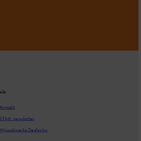
wis
Kontakt
STIHL newsletter
Wyszukiwarka Dealerów