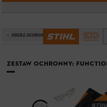
ODZIEŻ OCHRONNA
Zestaw ochronny: FUNCTIO