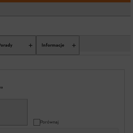
Porady
Informacje
na
Porównaj