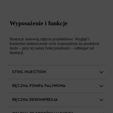
Wyposażenie i funkcje
Ilustracje stanowią zdjęcia przykładowe. Wygląd i
konkretne umieszczenie cech wyposażenia na produkcie
może – przy tej samej funkcjonalności – odbiegać od
ilustracji.
STIHL INJECTION
RĘCZNA POMPA PALIWOWA
RĘCZNA DEKOMPRESJA