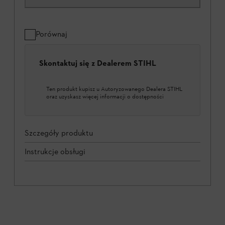
Porównaj
Skontaktuj się z Dealerem STIHL
Ten produkt kupisz u Autoryzowanego Dealera STIHL
oraz uzyskasz więcej informacji o dostępności
Szczegóły produktu
Instrukcje obsługi