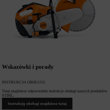
Wskazówki i porady
INSTRUKCJA OBSŁUGI
Tutaj znajdziesz odpowiednie instrukcje obsługi naszych produktów
STIHL.
Instrukcję obsługi znajdziesz tutaj