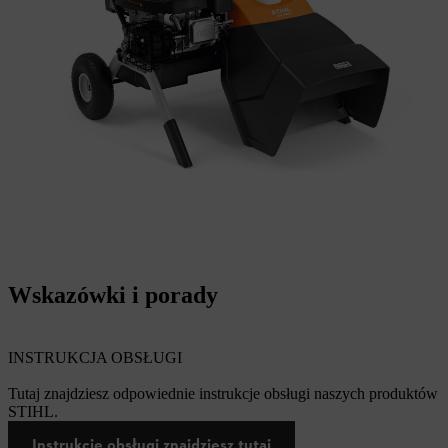
Wskazówki i porady
INSTRUKCJA OBSŁUGI
Tutaj znajdziesz odpowiednie instrukcje obsługi naszych produktów
STIHL.
Instrukcję obsługi znajdziesz tutaj