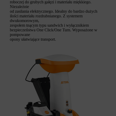
roboczej do grubych gałęzi i materiału miękkiego.
Niezależnie
od zasilania elektrycznego. Idealny do bardzo dużych
ilości materiału rozdrabnianego. Z systemem
dwukomorowym,
zespołem tnącym typu sandwich i wyłącznikiem
bezpieczeństwa One Click/One Turn. Wyposażone w
pompowane
opony ułatwiające transport.