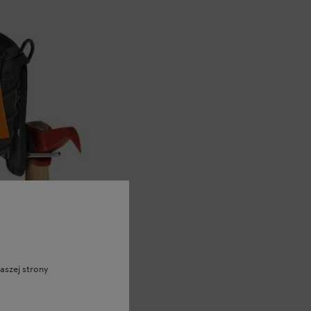
aszej strony