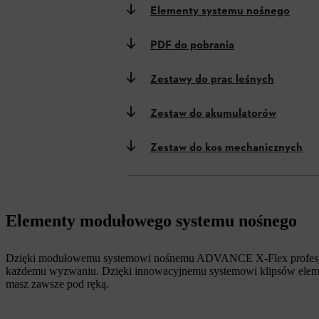
Elementy systemu nośnego
PDF do pobrania
Zestawy do prac leśnych
Zestaw do akumulatorów
Zestaw do kos mechanicznych
Elementy modułowego systemu nośnego
Dzięki modułowemu systemowi nośnemu ADVANCE X-Flex profesjonali
każdemu wyzwaniu. Dzięki innowacyjnemu systemowi klipsów elemen
masz zawsze pod ręką.