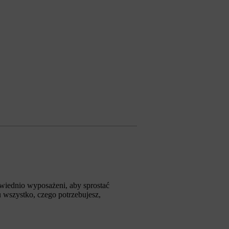
wiednio wyposażeni, aby sprostać
wszystko, czego potrzebujesz,