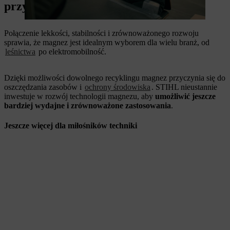
przyszłości
Połączenie lekkości, stabilności i zrównoważonego rozwoju
sprawia, że magnez jest idealnym wyborem dla wielu branż, od
leśnictwa
po elektromobilność.
Dzięki możliwości dowolnego recyklingu magnez przyczynia się do
oszczędzania zasobów i
ochrony środowiska
. STIHL nieustannie
inwestuje w rozwój technologii magnezu, aby
umożliwić jeszcze
bardziej wydajne i zrównoważone zastosowania
.
Jeszcze więcej dla miłośników techniki