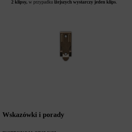
2 klipsy,
w przypadku
lżejszych wystarczy jeden klips
.
Wskazówki i porady