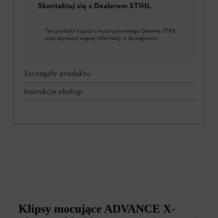
Skontaktuj się z Dealerem STIHL
Ten produkt kupisz u Autoryzowanego Dealera STIHL
oraz uzyskasz więcej informacji o dostępności
Szczegóły produktu
Instrukcje obsługi
Klipsy mocujące ADVANCE X-