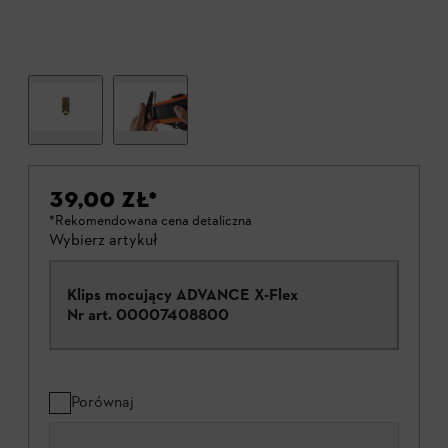
39,00 ZŁ
*
*Rekomendowana cena detaliczna
Wybierz artykuł
Klips mocujący ADVANCE X-Flex
Nr art.
00007408800
Porównaj