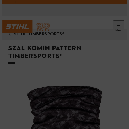
Menu
STIHL TIMBERSPORTS®
Szal komin PATTERN
TIMBERSPORTS®