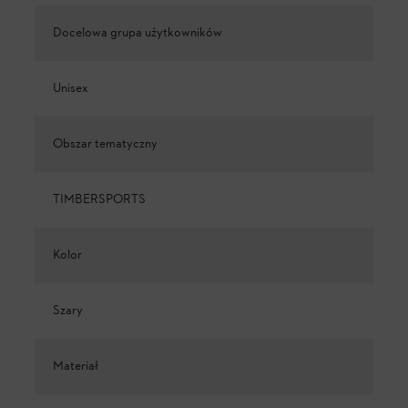
Docelowa grupa użytkowników
Unisex
Obszar tematyczny
TIMBERSPORTS
Kolor
Szary
Materiał