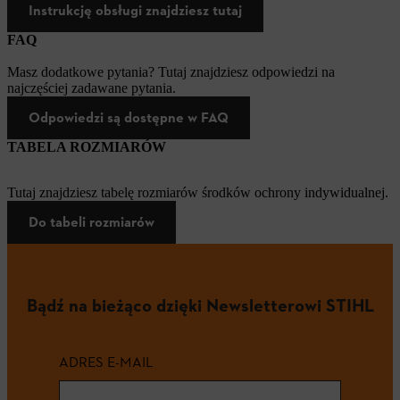
Instrukcję obsługi znajdziesz tutaj
FAQ
Masz dodatkowe pytania? Tutaj znajdziesz odpowiedzi na
najczęściej zadawane pytania.
Odpowiedzi są dostępne w FAQ
TABELA ROZMIARÓW
Tutaj znajdziesz tabelę rozmiarów środków ochrony indywidualnej.
Do tabeli rozmiarów
Bądź na bieżąco dzięki Newsletterowi STIHL
ADRES E-MAIL