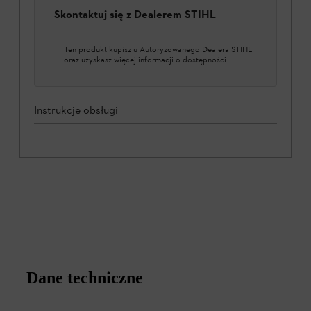
Skontaktuj się z Dealerem STIHL
Ten produkt kupisz u Autoryzowanego Dealera STIHL
oraz uzyskasz więcej informacji o dostępności
Instrukcje obsługi
Dane techniczne