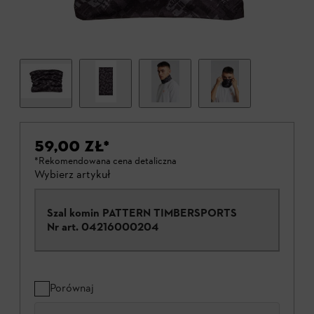
59,00 ZŁ
*
*Rekomendowana cena detaliczna
Wybierz artykuł
Szal komin PATTERN TIMBERSPORTS
Nr art.
04216000204
Porównaj