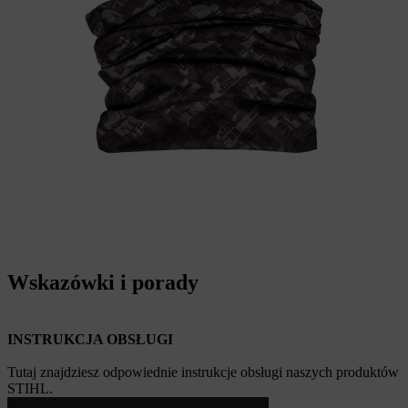
Wskazówki i porady
INSTRUKCJA OBSŁUGI
Tutaj znajdziesz odpowiednie instrukcje obsługi naszych produktów
STIHL.