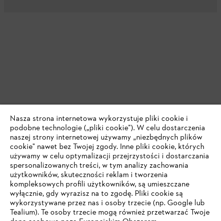
Nasza strona internetowa wykorzystuje pliki cookie i
podobne technologie („pliki cookie"). W celu dostarczenia
naszej strony internetowej używamy „niezbędnych plików
cookie" nawet bez Twojej zgody. Inne pliki cookie, których
używamy w celu optymalizacji przejrzystości i dostarczania
spersonalizowanych treści, w tym analizy zachowania
użytkowników, skuteczności reklam i tworzenia
kompleksowych profili użytkowników, są umieszczane
wyłącznie, gdy wyrazisz na to zgodę. Pliki cookie są
wykorzystywane przez nas i osoby trzecie (np. Google lub
Tealium). Te osoby trzecie mogą również przetwarzać Twoje