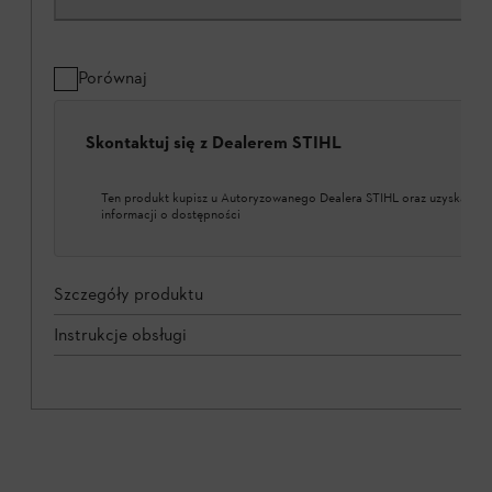
Porównaj
Skontaktuj się z Dealerem STIHL
Ten produkt kupisz u Autoryzowanego Dealera STIHL oraz uzyskasz w
informacji o dostępności
Szczegóły produktu
Instrukcje obsługi