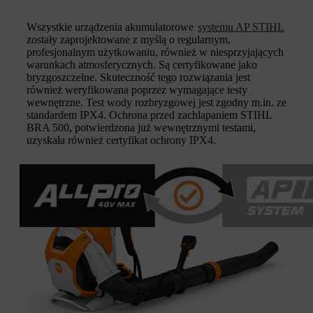
Wszystkie urządzenia akumulatorowe
systemu AP STIHL
zostały zaprojektowane z myślą o regularnym,
profesjonalnym użytkowaniu, również w niesprzyjających
warunkach atmosferycznych. Są certyfikowane jako
bryzgoszczelne. Skuteczność tego rozwiązania jest
również weryfikowana poprzez wymagające testy
wewnętrzne. Test wody rozbryzgowej jest zgodny m.in. ze
standardem IPX4. Ochrona przed zachlapaniem STIHL
BRA 500, potwierdzona już wewnętrznymi testami,
uzyskała również certyfikat ochrony IPX4.