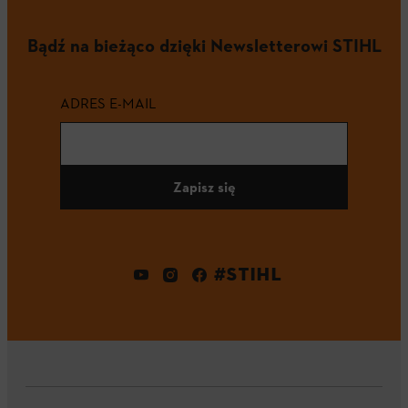
Bądź na bieżąco dzięki Newsletterowi STIHL
ADRES E-MAIL
Zapisz się
#STIHL