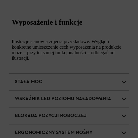
Wyposażenie i funkcje
Ilustracje stanowią zdjęcia przykładowe. Wygląd i
konkretne umieszczenie cech wyposażenia na produkcie
może – przy tej samej funkcjonalności – odbiegać od
ilustracji.
STAŁA MOC
WSKAŹNIK LED POZIOMU NAŁADOWANIA
BLOKADA POZYCJI ROBOCZEJ
ERGONOMICZNY SYSTEM NOŚNY