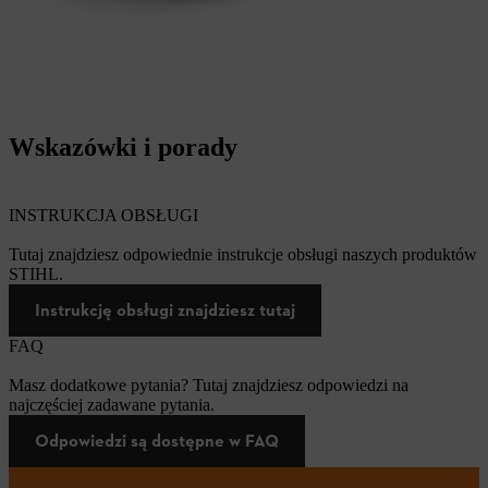
Wskazówki i porady
INSTRUKCJA OBSŁUGI
Tutaj znajdziesz odpowiednie instrukcje obsługi naszych produktów
STIHL.
Instrukcję obsługi znajdziesz tutaj
FAQ
Masz dodatkowe pytania? Tutaj znajdziesz odpowiedzi na
najczęściej zadawane pytania.
Odpowiedzi są dostępne w FAQ