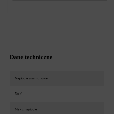
Dane techniczne
Napięcie znamionowe
36 V
Maks. napięcie