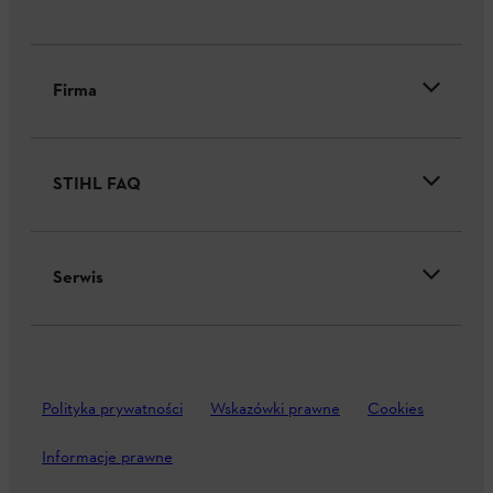
Firma
STIHL FAQ
Serwis
Polityka prywatności
Wskazówki prawne
Cookies
Informacje prawne