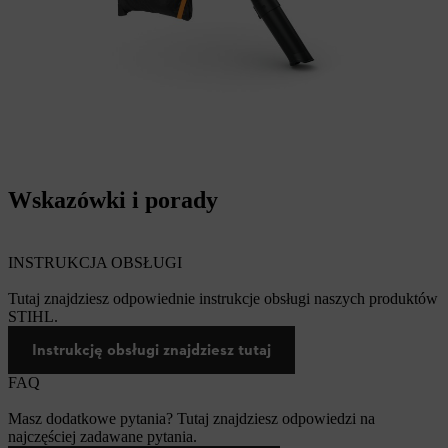
Wskazówki i porady
INSTRUKCJA OBSŁUGI
Tutaj znajdziesz odpowiednie instrukcje obsługi naszych produktów
STIHL.
Instrukcję obsługi znajdziesz tutaj
FAQ
Masz dodatkowe pytania? Tutaj znajdziesz odpowiedzi na
najczęściej zadawane pytania.