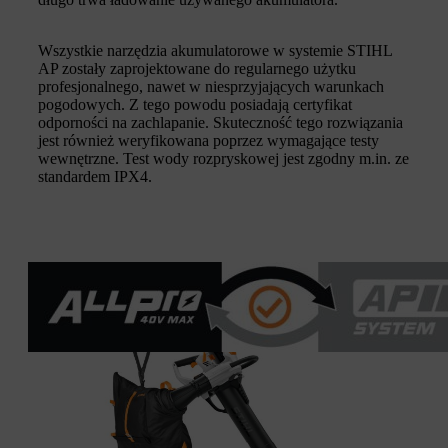
Wszystkie narzędzia akumulatorowe w systemie STIHL
AP zostały zaprojektowane do regularnego użytku
profesjonalnego, nawet w niesprzyjających warunkach
pogodowych. Z tego powodu posiadają certyfikat
odporności na zachlapanie. Skuteczność tego rozwiązania
jest również weryfikowana poprzez wymagające testy
wewnętrzne. Test wody rozpryskowej jest zgodny m.in. ze
standardem IPX4.