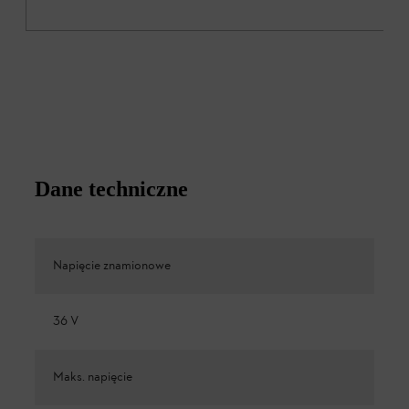
Dane techniczne
Napięcie znamionowe
36 V
Maks. napięcie