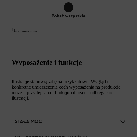
Pokaż wszystkie
1
)
bez zawartości
Wyposażenie i funkcje
Ilustracje stanowią zdjęcia przykładowe. Wygląd i
konkretne umieszczenie cech wyposażenia na produkcie
może – przy tej samej funkcjonalności – odbiegać od
ilustracji.
STAŁA MOC