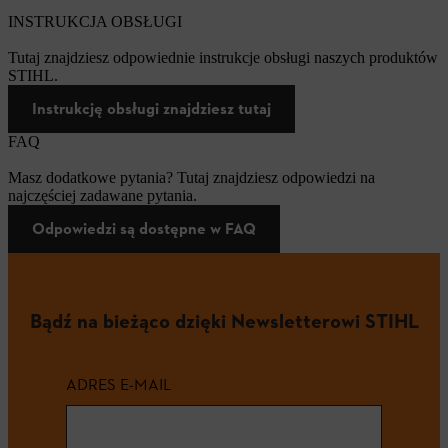
INSTRUKCJA OBSŁUGI
Tutaj znajdziesz odpowiednie instrukcje obsługi naszych produktów
STIHL.
Instrukcję obsługi znajdziesz tutaj
FAQ
Masz dodatkowe pytania? Tutaj znajdziesz odpowiedzi na
najczęściej zadawane pytania.
Odpowiedzi są dostępne w FAQ
Bądź na bieżąco dzięki Newsletterowi STIHL
ADRES E-MAIL