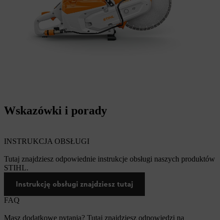
Wskazówki i porady
INSTRUKCJA OBSŁUGI
Tutaj znajdziesz odpowiednie instrukcje obsługi naszych produktów
STIHL.
Instrukcję obsługi znajdziesz tutaj
FAQ
Masz dodatkowe pytania? Tutaj znajdziesz odpowiedzi na