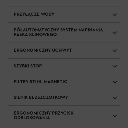
PRZYŁĄCZE WODY
PÓŁAUTOMATYCZNY SYSTEM NAPINANIA
PASKA KLINOWEGO
ERGONOMICZNY UCHWYT
SZYBKI STOP
FILTRY STIHL MAGNETIC
SILNIK BEZSZCZOTKOWY
ERGONOMICZNY PRZYCISK
ODBLOKOWANIA