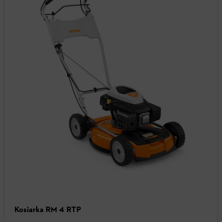
Kosiarka RM 4 RTP