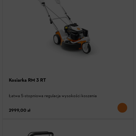
Kosiarka RM 3 RT
Łatwa 5-stopniowa regulacja wysokości koszenia
2999,00 zł