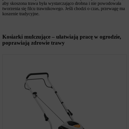
aby skoszona trawa była wystarczająco drobna i nie powodowała
tworzenia się filcu trawnikowego. Jeśli chodzi o czas, przewagę ma
koszenie tradycyjne.
Kosiarki mulczujące – ułatwiają pracę w ogrodzie,
poprawiają zdrowie trawy