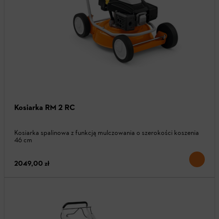
Kosiarka RM 2 RC
Kosiarka spalinowa z funkcją mulczowania o szerokości koszenia
46 cm
2049,00 zł