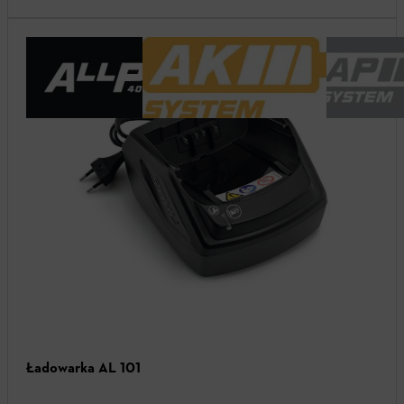
Ładowarka AL 101