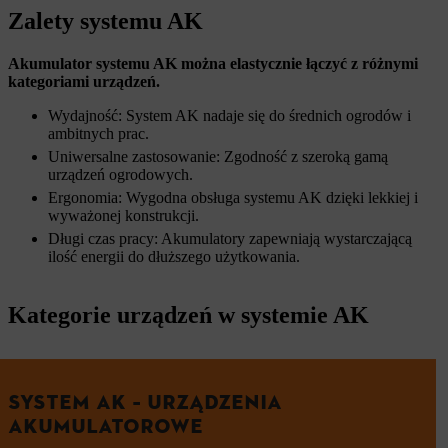
Zalety systemu AK
Akumulator systemu AK można elastycznie łączyć z różnymi
kategoriami urządzeń.
Wydajność: System AK nadaje się do średnich ogrodów i
ambitnych prac.
Uniwersalne zastosowanie: Zgodność z szeroką gamą
urządzeń ogrodowych.
Ergonomia: Wygodna obsługa systemu AK dzięki lekkiej i
wyważonej konstrukcji.
Długi czas pracy: Akumulatory zapewniają wystarczającą
ilość energii do dłuższego użytkowania.
Kategorie urządzeń w systemie AK
SYSTEM AK – URZĄDZENIA
AKUMULATOROWE