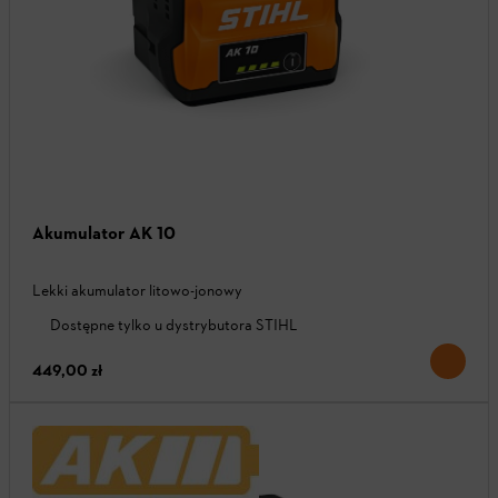
Akumulator AK 10
Lekki akumulator litowo-jonowy
Dostępne tylko u dystrybutora STIHL
449,00 zł