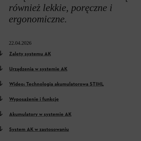
również lekkie, poręczne i
ergonomiczne.
22.04.2026
Zalety systemu AK
Urządzenia w systemie AK
Wideo: Technologia akumulatorowa STIHL
Wyposażenie i funkcje
Akumulatory w systemie AK
System AK w zastosowaniu