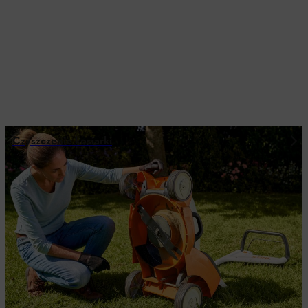
Czyszczenie kosiarki