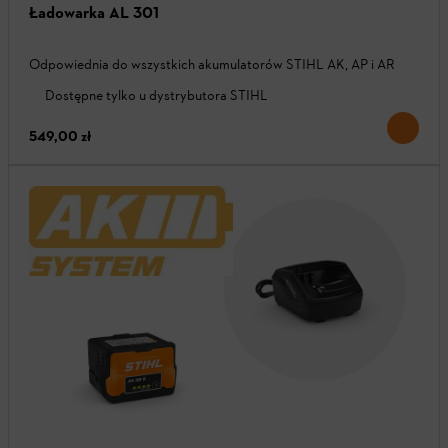
Ładowarka AL 301
Odpowiednia do wszystkich akumulatorów STIHL AK, AP i AR
Dostępne tylko u dystrybutora STIHL
549,00 zł