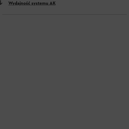
Wydajność systemu AK