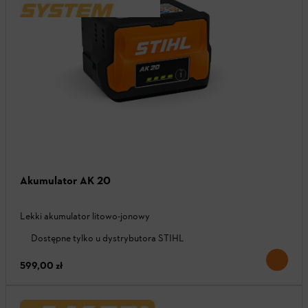
Akumulator AK 20
Lekki akumulator litowo-jonowy
Dostępne tylko u dystrybutora STIHL
599,00 zł