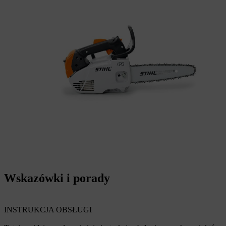
Wskazówki i porady
INSTRUKCJA OBSŁUGI