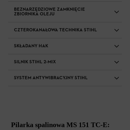
BEZNARZĘDZIOWE ZAMKNIĘCIE
ZBIORNIKA OLEJU
CZTEROKANAŁOWA TECHNIKA STIHL
SKŁADANY HAK
SILNIK STIHL 2-MIX
SYSTEM ANTYWIBRACYJNY STIHL
Pilarka spalinowa MS 151 TC-E: