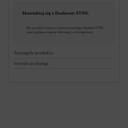
Skontaktuj się z Dealerem STIHL
Ten produkt kupisz u Autoryzowanego Dealera STIHL
oraz uzyskasz więcej informacji o dostępności
Szczegóły produktu
Instrukcje obsługi