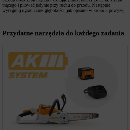
tnącego i piłować jedynie przy ruchu do przodu. Następnie
wyreguluj ogranicznik głębokości, jak opisano w kroku 3 powyżej.
Przydatne narzędzia do każdego zadania