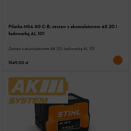
Pilarka MSA 60 C-B, zestaw z akumulatorem AK 20 i
ładowarką AL 101
Zestaw z akumulatorem AK 20 i ładowarką AL 101
1549,00 zł