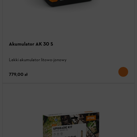
Akumulator AK 30 S
Lekki akumulator litowo-jonowy
779,00 zł